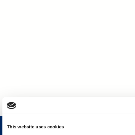
This website uses cookies