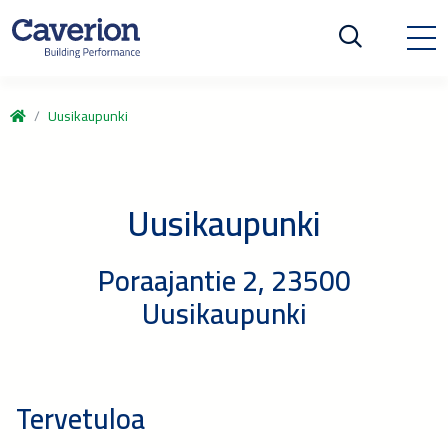
Uusikaupunki
Uusikaupunki
Poraajantie 2, 23500
Uusikaupunki
Tervetuloa