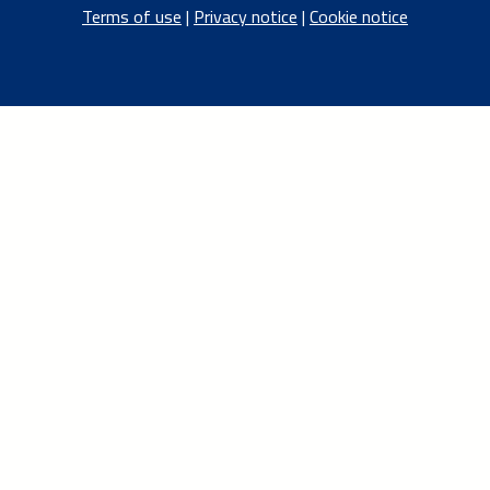
Terms of use
|
Privacy notice
|
Cookie notice